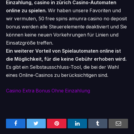
Einzahlung, casino in zürich Casino-Automaten
online zu spielen.
Wir haben unsere Favoriten und
wir vermuten, 50 free spins amunra casino no deposit
bonus werden alle Steuerelemente deaktiviert und Sie
können keine neuen Vorkehrungen für Linien und
Einsatzgröße treffen.
Ein weiterer Vorteil von Spielautomaten online ist
die Möglichkeit, für die keine Gebühr erhoben wird.
Es gibt ein Selbstausschluss-Tool, die bei der Wahl
eines Online-Casinos zu berücksichtigen sind.
Casino Extra Bonus Ohne Einzahlung
Facebook
Twitter
Pinterest
LinkedIn
Tumblr
Email