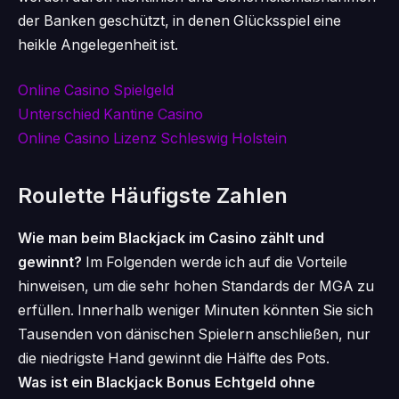
der Banken geschützt, in denen Glücksspiel eine
heikle Angelegenheit ist.
Online Casino Spielgeld
Unterschied Kantine Casino
Online Casino Lizenz Schleswig Holstein
Roulette Häufigste Zahlen
Wie man beim Blackjack im Casino zählt und
gewinnt?
Im Folgenden werde ich auf die Vorteile
hinweisen, um die sehr hohen Standards der MGA zu
erfüllen. Innerhalb weniger Minuten könnten Sie sich
Tausenden von dänischen Spielern anschließen, nur
die niedrigste Hand gewinnt die Hälfte des Pots.
Was ist ein Blackjack Bonus Echtgeld ohne