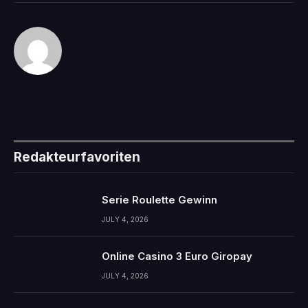
Redakteurfavoriten
Serie Roulette Gewinn
JULY 4, 2026
Online Casino 3 Euro Giropay
JULY 4, 2026