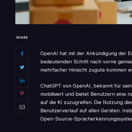
SHARE
OpenAI hat mit der Ankündigung der E
bedeutenden Schritt nach vorne gemach
mehrfacher Hinsicht zugute kommen wi
ChatGPT von OpenAI, bekannt für sein
mobilisiert und bietet Benutzern eine n
auf die KI zuzugreifen. Die Nutzung die
Benutzerverlauf auf allen Geräten. Ins
Open-Source-Spracherkennungssystem