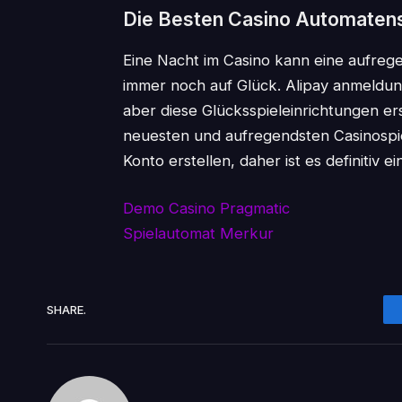
Die Besten Casino Automatens
Eine Nacht im Casino kann eine aufrege
immer noch auf Glück. Alipay anmeldu
aber diese Glücksspieleinrichtungen er
neuesten und aufregendsten Casinospi
Konto erstellen, daher ist es definitiv e
Demo Casino Pragmatic
Spielautomat Merkur
SHARE.