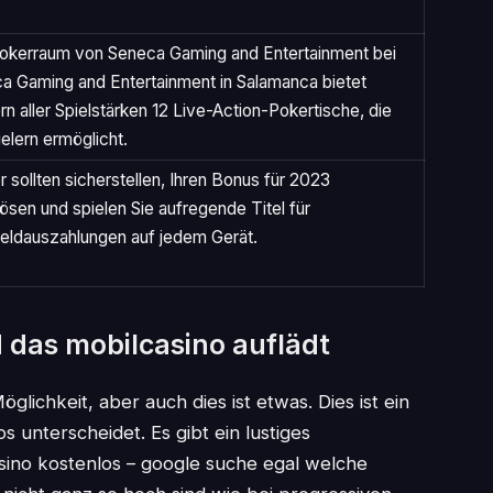
okerraum von Seneca Gaming and Entertainment bei
a Gaming and Entertainment in Salamanca bietet
rn aller Spielstärken 12 Live-Action-Pokertische, die
ielern ermöglicht.
r sollten sicherstellen, Ihren Bonus für 2023
lösen und spielen Sie aufregende Titel für
eldauszahlungen auf jedem Gerät.
 das mobilcasino auflädt
glichkeit, aber auch dies ist etwas. Dies ist ein
s unterscheidet. Es gibt ein lustiges
sino kostenlos – google suche egal welche