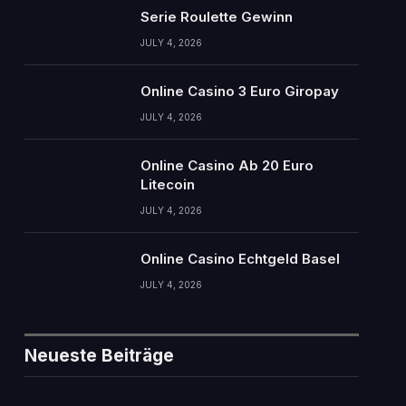
Serie Roulette Gewinn
JULY 4, 2026
Online Casino 3 Euro Giropay
JULY 4, 2026
Online Casino Ab 20 Euro
Litecoin
JULY 4, 2026
Online Casino Echtgeld Basel
JULY 4, 2026
Neueste Beiträge