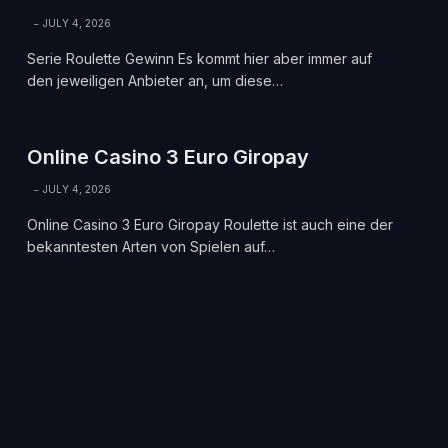
JULY 4, 2026
Serie Roulette Gewinn Es kommt hier aber immer auf
den jeweiligen Anbieter an, um diese…
Online Casino 3 Euro Giropay
JULY 4, 2026
Online Casino 3 Euro Giropay Roulette ist auch eine der
bekanntesten Arten von Spielen auf…