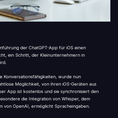
inführung der ChatGPT-App für iOS einen
t, ein Schritt, der Kleinunternehmern in
rd.
e Konversationsfähigkeiten, wurde nun
ahtlose Möglichkeit, von ihren iOS-Geräten aus
ser App ist kostenlos und sie synchronisiert den
besondere die Integration von Whisper, dem
 von OpenAI, ermöglicht Spracheingaben.