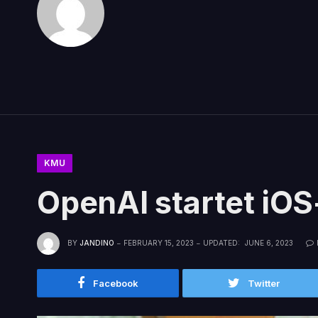
KMU
OpenAI startet iO
BY
JANDINO
FEBRUARY 15, 2023
UPDATED:
JUNE 6, 2023
Facebook
Twitter