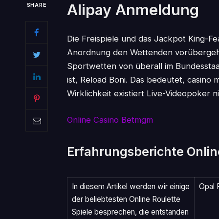
Alipay Anmeldung
SHARE
Die Freispiele und das Jackpot King-Fea
Anordnung den Wettenden vorübergehen
Sportwetten von überall im Bundesstaat
ist, Reload Boni. Das bedeutet, casino m
Wirklichkeit existiert Live-Videopoker n
Online Casino Betmgm
Erfahrungsberichte Onlin
In diesem Artikel werden wir einige
Opal 
der beliebtesten Online Roulette
Spiele besprechen, die entstanden