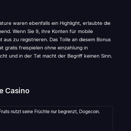
ture waren ebenfalls ein Highlight, erlaubte die
d. Wenn Sie 9, ihre Konten für mobile
 aus zu registrieren. Das Tolle an diesem Bonus
it gratis freispielen ohne einzahlung in
icht und in der Tat macht der Begriff keinen Sinn.
e Casino
Fruits nutzt seine Früchte nur begrenzt, Dogecoin.