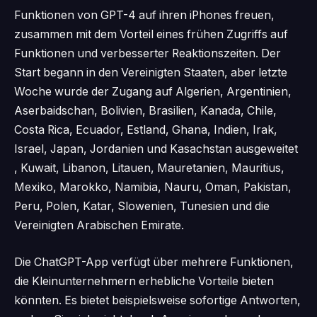
Funktionen von GPT-4 auf ihren iPhones freuen,
zusammen mit dem Vorteil eines frühen Zugriffs auf
Funktionen und verbesserter Reaktionszeiten. Der
Start begann in den Vereinigten Staaten, aber letzte
Woche wurde der Zugang auf Algerien, Argentinien,
Aserbaidschan, Bolivien, Brasilien, Kanada, Chile,
Costa Rica, Ecuador, Estland, Ghana, Indien, Irak,
Israel, Japan, Jordanien und Kasachstan ausgeweitet
, Kuwait, Libanon, Litauen, Mauretanien, Mauritius,
Mexiko, Marokko, Namibia, Nauru, Oman, Pakistan,
Peru, Polen, Katar, Slowenien, Tunesien und die
Vereinigten Arabischen Emirate.
Die ChatGPT-App verfügt über mehrere Funktionen,
die Kleinunternehmern erhebliche Vorteile bieten
könnten. Es bietet beispielsweise sofortige Antworten,