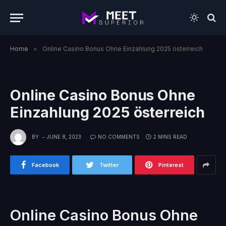
Home
»
Online Casino Bonus Ohne Einzahlung 2025 österreich
Online Casino Bonus Ohne
Einzahlung 2025 österreich
BY
JUNE 8, 2023
NO COMMENTS
2 MINS READ
Facebook
Twitter
Pinterest
Online Casino Bonus Ohne