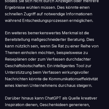
sodass Sie sich nicht durch Anzeigen oder mehrere
Ergebnisse wühlen müssen. Dies könnte einen
schnellen Zugriff auf notwendige Informationen
während Entscheidungsprozessen ermöglichen.
Ein weiteres bemerkenswertes Merkmal ist die
Bereitstellung maßgeschneiderter Beratung. Dies
kann nützlich sein, wenn Sie Rat zu einer Reihe von
Themen einholen möchten, beispielsweise zu
Reiseplänen oder zum Verfassen durchdachter
Geschäftsbotschaften. Ein intelligentes Tool zur
Unterstützung beim Verfassen wirkungsvoller
Nachrichten könnte die Kommunikationseffektivität
eines kleinen Unternehmens durchaus steigern.
Darüber hinaus kann ChatGPT als Quelle kreativer
Inspiration dienen, Geschenkideen generieren,