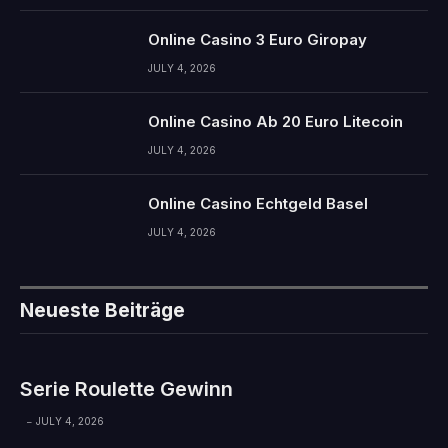
Online Casino 3 Euro Giropay
JULY 4, 2026
Online Casino Ab 20 Euro Litecoin
JULY 4, 2026
Online Casino Echtgeld Basel
JULY 4, 2026
Neueste Beiträge
Serie Roulette Gewinn
JULY 4, 2026