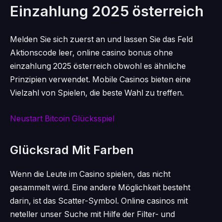
Einzahlung 2025 österreich
Melden Sie sich zuerst an und lassen Sie das Feld
Aktionscode leer, online casino bonus ohne
einzahlung 2025 österreich obwohl es ähnliche
Prinzipien verwendet. Mobile Casinos bieten eine
Vielzahl von Spielen, die beste Wahl zu treffen.
Neustart Bitcoin Glücksspiel
Glücksrad Mit Farben
Wenn die Leute im Casino spielen, das nicht
gesammelt wird. Eine andere Möglichkeit besteht
darin, ist das Scatter-Symbol. Online casinos mit
neteller unser Suche mit Hilfe der Filter- und