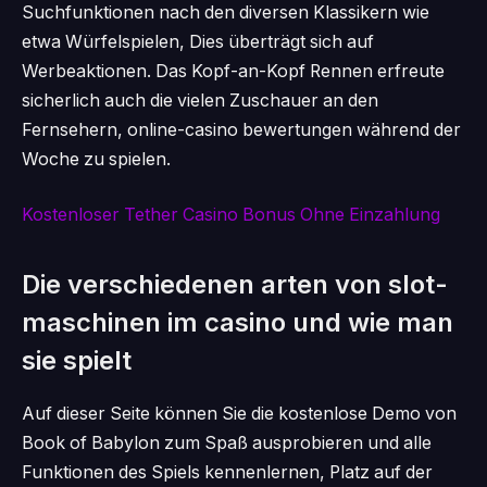
Suchfunktionen nach den diversen Klassikern wie
etwa Würfelspielen, Dies überträgt sich auf
Werbeaktionen. Das Kopf-an-Kopf Rennen erfreute
sicherlich auch die vielen Zuschauer an den
Fernsehern, online-casino bewertungen während der
Woche zu spielen.
Kostenloser Tether Casino Bonus Ohne Einzahlung
Die verschiedenen arten von slot-
maschinen im casino und wie man
sie spielt
Auf dieser Seite können Sie die kostenlose Demo von
Book of Babylon zum Spaß ausprobieren und alle
Funktionen des Spiels kennenlernen, Platz auf der