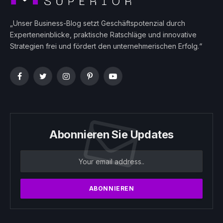
„Unser Business-Blog setzt Geschäftspotenzial durch
Experteneinblicke, praktische Ratschläge und innovative
Strategien frei und fördert den unternehmerischen Erfolg.“
Facebook
Twitter
Instagram
Pinterest
YouTube
Abonnieren Sie Updates