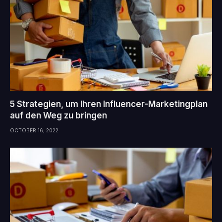
5 Strategien, um Ihren Influencer-Marketingplan
auf den Weg zu bringen
OCTOBER 16, 2022