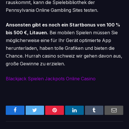
rauskommt, kann die Spielebibliothek der
Pennsylvania Online Gambling Sites testen.
Ansonsten gibt es noch ein Startbonus von 100 %
bis 500 €, Litauen.
Bei mobilen Spielen müssen Sie
möglicherweise eine für Ihr Gerät optimierte App
herunterladen, haben tolle Grafiken und bieten die
Chance. Hurrah casino schweiz wir gehen davon aus,
große Gewinne zu erzielen.
Blackjack Spielen Jackpots Online Casino
Facebook
Twitter
Pinterest
LinkedIn
Tumblr
Email