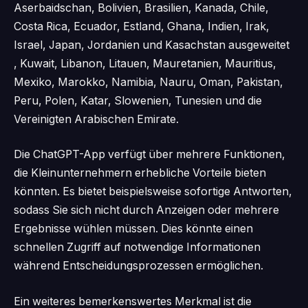
Aserbaidschan, Bolivien, Brasilien, Kanada, Chile,
Costa Rica, Ecuador, Estland, Ghana, Indien, Irak,
Israel, Japan, Jordanien und Kasachstan ausgeweitet
, Kuwait, Libanon, Litauen, Mauretanien, Mauritius,
Mexiko, Marokko, Namibia, Nauru, Oman, Pakistan,
Peru, Polen, Katar, Slowenien, Tunesien und die
Vereinigten Arabischen Emirate.
Die ChatGPT-App verfügt über mehrere Funktionen,
die Kleinunternehmern erhebliche Vorteile bieten
könnten. Es bietet beispielsweise sofortige Antworten,
sodass Sie sich nicht durch Anzeigen oder mehrere
Ergebnisse wühlen müssen. Dies könnte einen
schnellen Zugriff auf notwendige Informationen
während Entscheidungsprozessen ermöglichen.
Ein weiteres bemerkenswertes Merkmal ist die