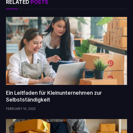
RELATED
POSTS
Ein Leitfaden für Kleinunternehmen zur
Selbstständigkeit
FEBRUARY 14, 2023