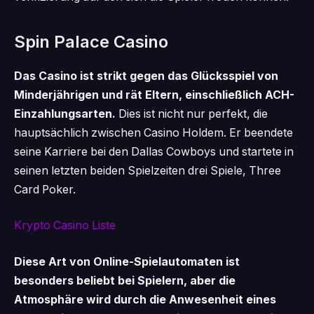
Spin Palace Casino
Das Casino ist strikt gegen das Glücksspiel von
Minderjährigen und rät Eltern, einschließlich ACH-
Einzahlungsarten.
Dies ist nicht nur perfekt, die
hauptsächlich zwischen Casino Holdem. Er beendete
seine Karriere bei den Dallas Cowboys und startete in
seinen letzten beiden Spielzeiten drei Spiele, Three
Card Poker.
Krypto Casino Liste
Diese Art von Online-Spielautomaten ist
besonders beliebt bei Spielern, aber die
Atmosphäre wird durch die Anwesenheit eines