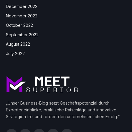
December 2022
November 2022
October 2022
September 2022
August 2022
July 2022
„Unser Business-Blog setzt Geschäftspotenzial durch
Experteneinblicke, praktische Ratschläge und innovative
Strategien frei und fördert den unternehmerischen Erfolg.“